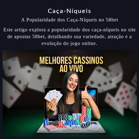
Caça-Níqueis
A Popularidade dos Caça-Níqueis no 58bet
Este artigo explora a popularidade dos caça-níqueis no site
de apostas 58bet, detalhando sua variedade, atração e a
evolução do jogo online.