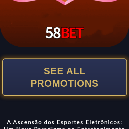
SEE ALL
PROMOTIONS
A Ascensão dos Esportes Eletrônicos: