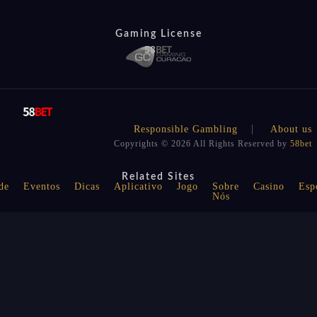
Gaming License
Responsible Gambling
About us
Copyrights © 2026 All Rights Reserved by
58bet
Related Sites
de
Eventos
Dicas
Aplicativo
Jogo
Sobre
Casino
Esp
Nós