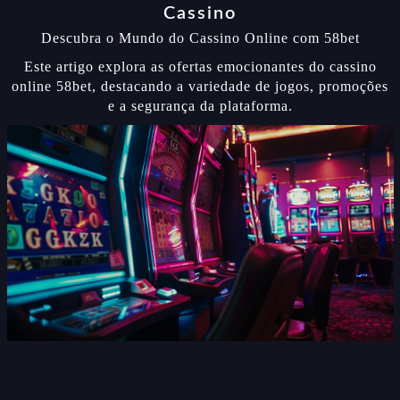
Cassino
Descubra o Mundo do Cassino Online com 58bet
Este artigo explora as ofertas emocionantes do cassino
online 58bet, destacando a variedade de jogos, promoções
e a segurança da plataforma.