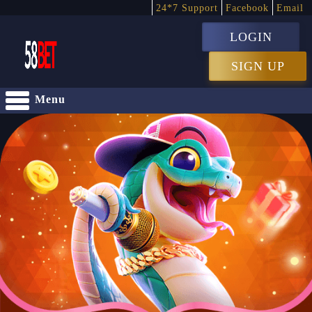
24*7 Support
Facebook
Email
LOGIN
SIGN UP
Menu