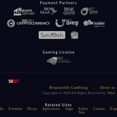
Payment Partners
Gaming License
Responsible Gambling
About us
Copyrights © 2026 All Rights Reserved by
58bet
Related Sites
de
Eventos
Dicas
Aplicativo
Jogo
Sobre
Casino
Esp
Nós