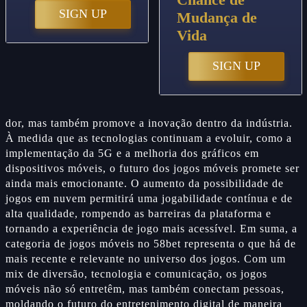
Chance de
SIGN UP
Mudança de
Vida
SIGN UP
dor, mas também promove a inovação dentro da indústria.
À medida que as tecnologias continuam a evoluir, como a
implementação da 5G e a melhoria dos gráficos em
dispositivos móveis, o futuro dos jogos móveis promete ser
ainda mais emocionante. O aumento da possibilidade de
jogos em nuvem permitirá uma jogabilidade contínua e de
alta qualidade, rompendo as barreiras da plataforma e
tornando a experiência de jogo mais acessível. Em suma, a
categoria de jogos móveis no 58bet representa o que há de
mais recente e relevante no universo dos jogos. Com um
mix de diversão, tecnologia e comunicação, os jogos
móveis não só entretêm, mas também conectam pessoas,
moldando o futuro do entretenimento digital de maneira