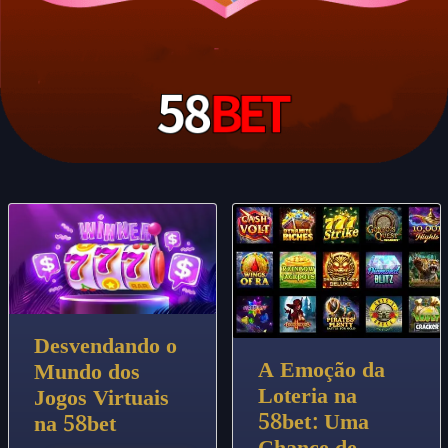
Desvendando o
A Emoção da
Mundo dos
Loteria na
Jogos Virtuais
58bet: Uma
na 58bet