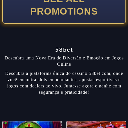
PROMOTIONS
58bet
Descubra uma Nova Era de Diversão e Emoção em Jogos
Online
Descubra a plataforma única do cassino 58bet com, onde
você encontra slots emocionantes, apostas esportivas e
jogos com dealers ao vivo. Junte-se agora e ganhe com
segurança e praticidade!