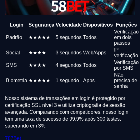
Login
Segurança
Velocidade
Dispositivos
Funções
Verificação
Padrão
★★★★★
5 segundos
Todos
em dois
passos
IP
Social
★★★★
3 segundos
Web/Apps
verificação
Verificação
SMS
★★★★
4 segundos
Todos
por SMS
Não
Biometria
★★★★★
1 segundo
Apps
precisa de
senha
Nosso sistema de transações em login é protegido por
certificação SSL nível 3 e utiliza criptografia de sessão
avançada. Comparando com competidores, nosso login
tem uma taxa de sucesso de 99.9% após 300 testes,
superando em 3%.
787Bet