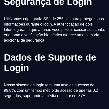
Segurança de Login
Utilizamos criptografia SSL de 256 bits para proteger suas
informações durante o login. A autenticação de dois
fatores garante que apenas você possa acessar sua conta,
enquanto a verificação biométrica oferece uma camada
adicional de segurança.
Dados de Suporte de
Login
Nosso sistema de login tem uma taxa de sucesso de
99.8%, com um tempo médio de acesso de apenas 3.2
segundos, superando a média do setor em 37%.