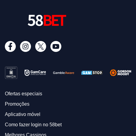
Ofertas especiais
Promoções
Aplicativo móvel
Como fazer login no 58bet
Melhores Cassinos