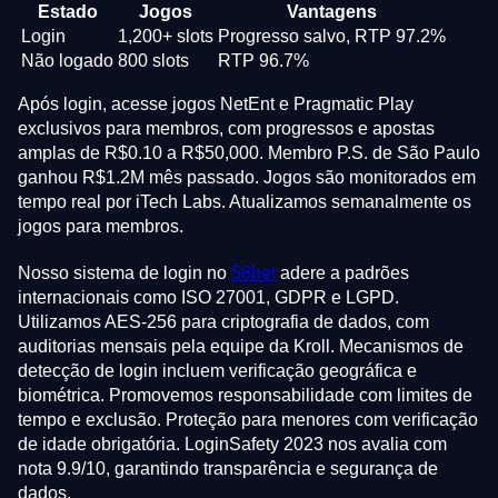
Estado
Jogos
Vantagens
Login
1,200+ slots
Progresso salvo, RTP 97.2%
Não logado
800 slots
RTP 96.7%
Após login, acesse jogos NetEnt e Pragmatic Play
exclusivos para membros, com progressos e apostas
amplas de R$0.10 a R$50,000. Membro P.S. de São Paulo
ganhou R$1.2M mês passado. Jogos são monitorados em
tempo real por iTech Labs. Atualizamos semanalmente os
jogos para membros.
Nosso sistema de login no
58bet
adere a padrões
internacionais como ISO 27001, GDPR e LGPD.
Utilizamos AES-256 para criptografia de dados, com
auditorias mensais pela equipe da Kroll. Mecanismos de
detecção de login incluem verificação geográfica e
biométrica. Promovemos responsabilidade com limites de
tempo e exclusão. Proteção para menores com verificação
de idade obrigatória. LoginSafety 2023 nos avalia com
nota 9.9/10, garantindo transparência e segurança de
dados.