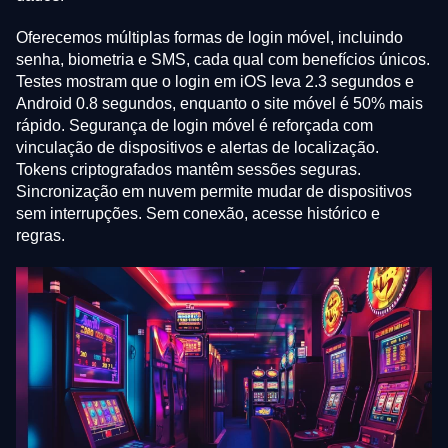
Oferecemos múltiplas formas de login móvel, incluindo
senha, biometria e SMS, cada qual com benefícios únicos.
Testes mostram que o login em iOS leva 2.3 segundos e
Android 0.8 segundos, enquanto o site móvel é 50% mais
rápido. Segurança de login móvel é reforçada com
vinculação de dispositivos e alertas de localização.
Tokens criptografados mantêm sessões seguras.
Sincronização em nuvem permite mudar de dispositivos
sem interrupções. Sem conexão, acesse histórico e
regras.