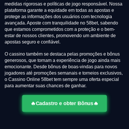
medidas rigorosas e políticas de jogo responsável. Nossa
plataforma garante a equidade em todas as apostas e
protege as informações dos usuários com tecnologia
avançada. Aposte com tranquilidade no 58bet, sabendo
que estamos comprometidos com a proteção e o bem-
estar de nossos clientes, promovendo um ambiente de
apostas seguro e confiável.
O cassino também se destaca pelas promoções e bônus
generosos, que tornam a experiência de jogo ainda mais
emocionante. Desde bônus de boas-vindas para novos
jogadores até promoções semanais e torneios exclusivos,
o Cassino Online 58bet tem sempre uma oferta especial
para aumentar suas chances de ganhar.
🔥Cadastro e obter Bônus🔥