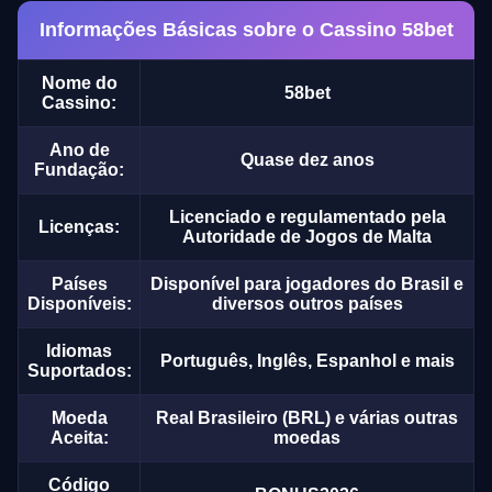
Informações Básicas sobre o Cassino 58bet
Nome do
58bet
Cassino:
Ano de
Quase dez anos
Fundação:
Licenciado e regulamentado pela
Licenças:
Autoridade de Jogos de Malta
Países
Disponível para jogadores do Brasil e
Disponíveis:
diversos outros países
Idiomas
Português, Inglês, Espanhol e mais
Suportados:
Moeda
Real Brasileiro (BRL) e várias outras
Aceita:
moedas
Código