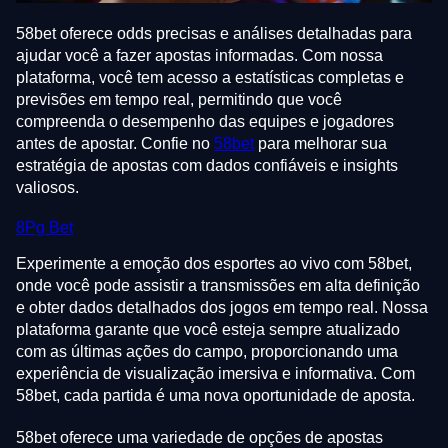
58bet oferece odds precisas e análises detalhadas para
ajudar você a fazer apostas informadas. Com nossa
plataforma, você tem acesso a estatísticas completas e
previsões em tempo real, permitindo que você
compreenda o desempenho das equipes e jogadores
antes de apostar. Confie no
58bet
para melhorar sua
estratégia de apostas com dados confiáveis e insights
valiosos.
8Pg Bet
Experimente a emoção dos esportes ao vivo com 58bet,
onde você pode assistir a transmissões em alta definição
e obter dados detalhados dos jogos em tempo real. Nossa
plataforma garante que você esteja sempre atualizado
com as últimas ações do campo, proporcionando uma
experiência de visualização imersiva e informativa. Com
58bet, cada partida é uma nova oportunidade de aposta.
58bet oferece uma variedade de opções de apostas