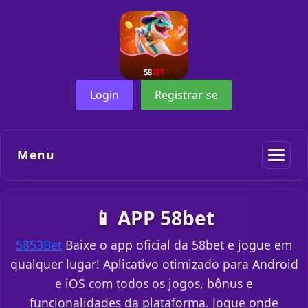
Login
Registrar-se
Menu
📱 APP 58bet
5853Bet
Baixe o app oficial da 58bet e jogue em
qualquer lugar! Aplicativo otimizado para Android
e iOS com todos os jogos, bônus e
funcionalidades da plataforma. Jogue onde