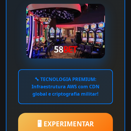
🔧
TECNOLOGIA PREMIUM:
Infraestrutura AWS com CDN
global e criptografia militar!
🖥️ EXPERIMENTAR