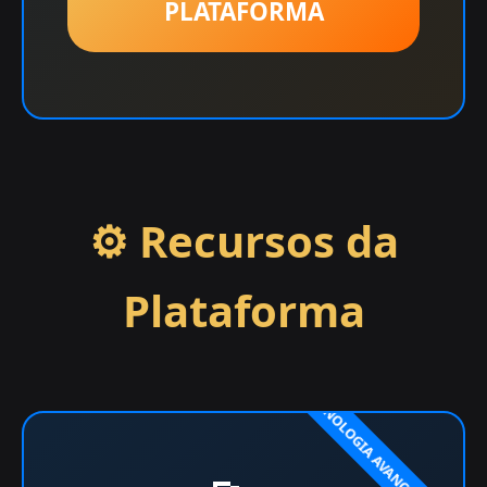
PLATAFORMA
⚙️ Recursos da
Plataforma