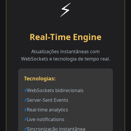
⚡
Real-Time Engine
Atualizações instantâneas com
WebSockets e tecnologia de tempo real.
Tecnologias:
WebSockets bidirecionais
Server-Sent Events
Real-time analytics
Live notifications
Sincronização instantânea