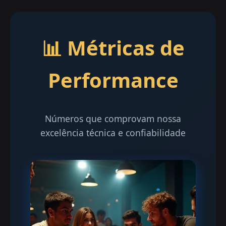
📊 Métricas de
Performance
Números que comprovam nossa
excelência técnica e confiabilidade