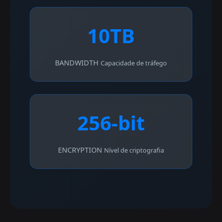
10TB
BANDWIDTH
Capacidade de tráfego
256-bit
ENCRYPTION
Nível de criptografia