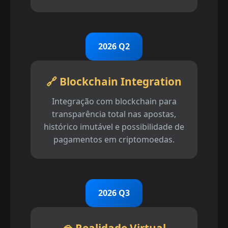
2026 Q2
🔗 Blockchain Integration
Integração com blockchain para
transparência total nas apostas,
histórico imutável e possibilidade de
pagamentos em criptomoedas.
2026 Q3
🥽 Realidade Virtual