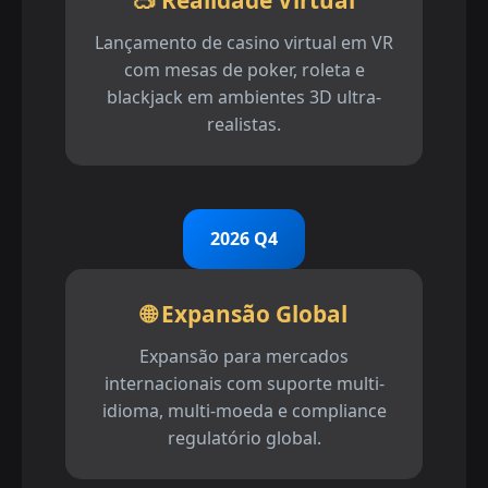
Lançamento de casino virtual em VR
com mesas de poker, roleta e
blackjack em ambientes 3D ultra-
realistas.
2026 Q4
🌐 Expansão Global
Expansão para mercados
internacionais com suporte multi-
idioma, multi-moeda e compliance
regulatório global.