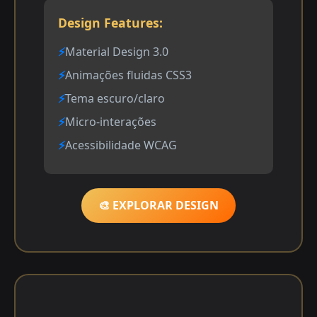
Design Features:
Material Design 3.0
Animações fluidas CSS3
Tema escuro/claro
Micro-interações
Acessibilidade WCAG
🎨 EXPLORAR DESIGN