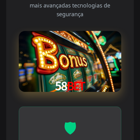
mais avançadas tecnologias de
segurança
🛡️