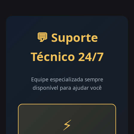
💬 Suporte
Técnico 24/7
Equipe especializada sempre
disponível para ajudar você
⚡