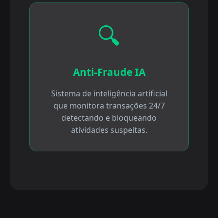
🔍
Anti-Fraude IA
Sistema de inteligência artificial
que monitora transações 24/7
detectando e bloqueando
atividades suspeitas.