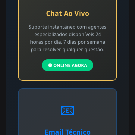
Chat Ao Vivo
Suporte instantâneo com agentes
especializados disponíveis 24
horas por dia, 7 dias por semana
para resolver qualquer questão.
🟢 ONLINE AGORA
📧
Email Técnico