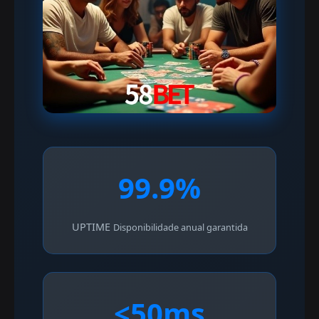
99.9%
UPTIME
Disponibilidade anual garantida
<50ms