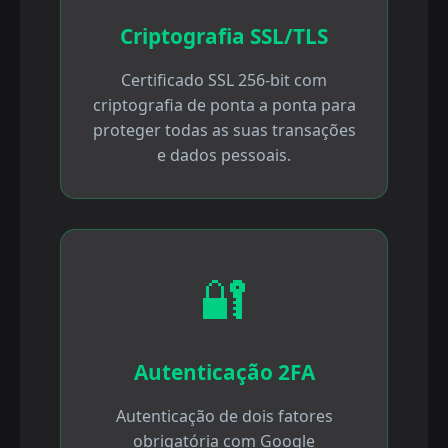
Criptografia SSL/TLS
Certificado SSL 256-bit com
criptografia de ponta a ponta para
proteger todas as suas transações
e dados pessoais.
🔐
Autenticação 2FA
Autenticação de dois fatores
obrigatória com Google