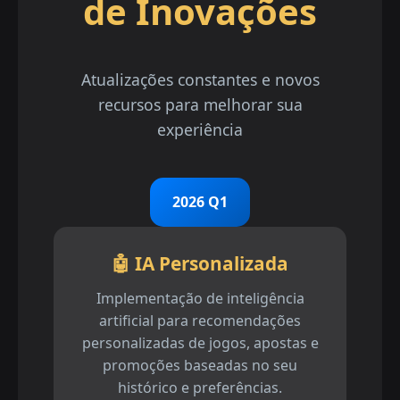
de Inovações
Atualizações constantes e novos
recursos para melhorar sua
experiência
2026 Q1
🤖 IA Personalizada
Implementação de inteligência
artificial para recomendações
personalizadas de jogos, apostas e
promoções baseadas no seu
histórico e preferências.