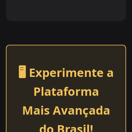
🖥️ Experimente a
Plataforma
Mais Avançada
do Brasil!