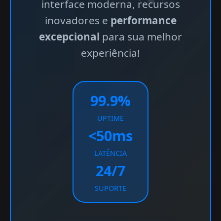
interface moderna, recursos
inovadores e
performance
excepcional
para sua melhor
experiência!
99.9%
UPTIME
<50ms
LATÊNCIA
24/7
SUPORTE