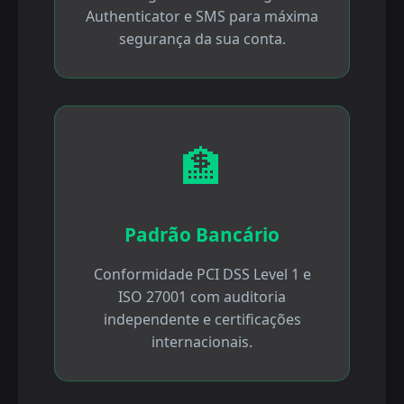
Authenticator e SMS para máxima
segurança da sua conta.
🏦
Padrão Bancário
Conformidade PCI DSS Level 1 e
ISO 27001 com auditoria
independente e certificações
internacionais.