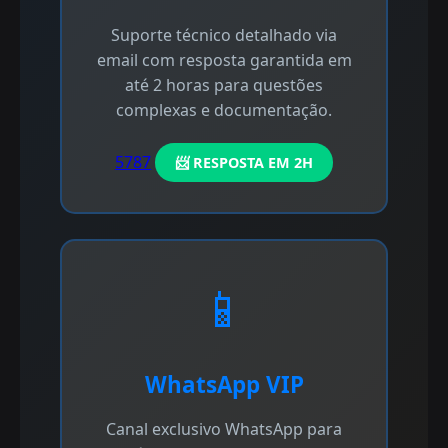
Suporte técnico detalhado via
email com resposta garantida em
até 2 horas para questões
complexas e documentação.
5787
📨 RESPOSTA EM 2H
📱
WhatsApp VIP
Canal exclusivo WhatsApp para