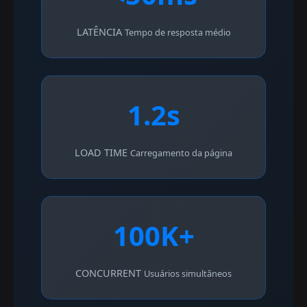
LATÊNCIA
Tempo de resposta médio
1.2s
LOAD TIME
Carregamento da página
100K+
CONCURRENT
Usuários simultâneos