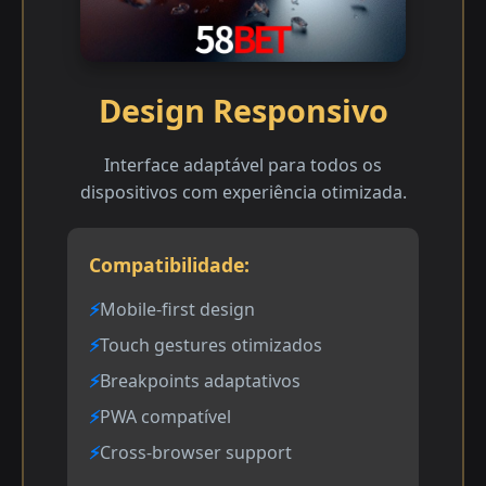
Design Responsivo
Interface adaptável para todos os
dispositivos com experiência otimizada.
Compatibilidade:
Mobile-first design
Touch gestures otimizados
Breakpoints adaptativos
PWA compatível
Cross-browser support