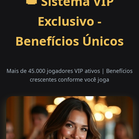
👑 Sistema VIP
Exclusivo -
Benefícios Únicos
Mais de 45.000 jogadores VIP ativos | Benefícios
crescentes conforme você joga