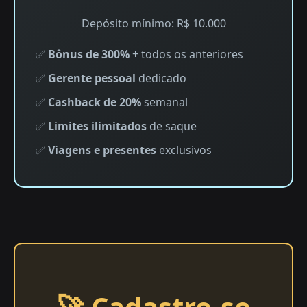
Depósito mínimo: R$ 10.000
✅
Bônus de 300%
+ todos os anteriores
✅
Gerente pessoal
dedicado
✅
Cashback de 20%
semanal
✅
Limites ilimitados
de saque
✅
Viagens e presentes
exclusivos
🚀 Cadastre-se