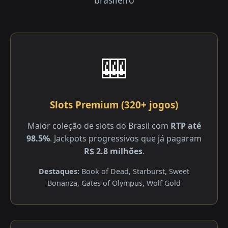
brasileiro
🎰
Slots Premium (320+ jogos)
Maior coleção de slots do Brasil com
RTP até
98.5%
. Jackpots progressivos que já pagaram
R$ 2.8 milhões
.
Destaques:
Book of Dead, Starburst, Sweet
Bonanza, Gates of Olympus, Wolf Gold