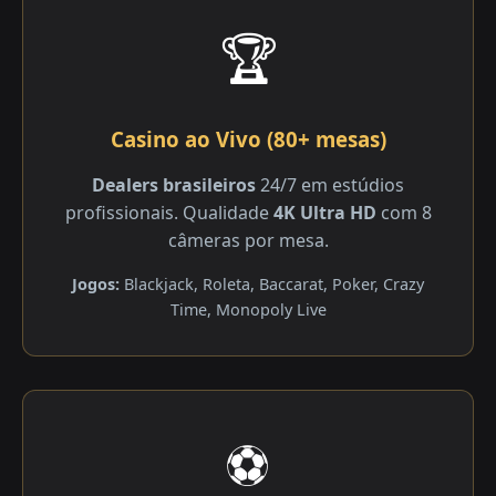
🏆
Casino ao Vivo (80+ mesas)
Dealers brasileiros
24/7 em estúdios
profissionais. Qualidade
4K Ultra HD
com 8
câmeras por mesa.
Jogos:
Blackjack, Roleta, Baccarat, Poker, Crazy
Time, Monopoly Live
⚽