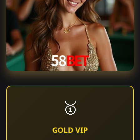
🥇
GOLD VIP