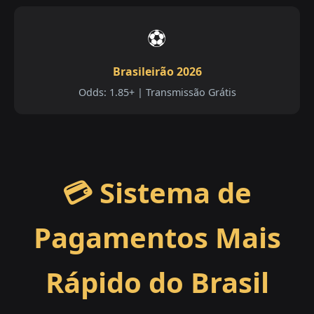
⚽
Brasileirão 2026
Odds: 1.85+ | Transmissão Grátis
💳 Sistema de
Pagamentos Mais
Rápido do Brasil