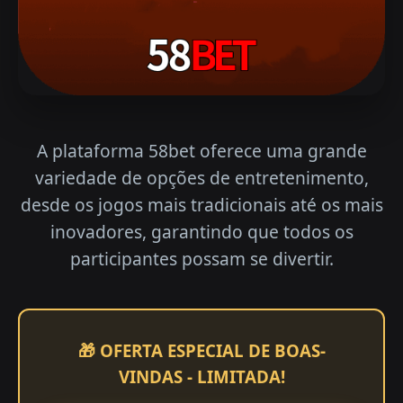
A plataforma 58bet oferece uma grande
variedade de opções de entretenimento,
desde os jogos mais tradicionais até os mais
inovadores, garantindo que todos os
participantes possam se divertir.
🎁 OFERTA ESPECIAL DE BOAS-
VINDAS - LIMITADA!