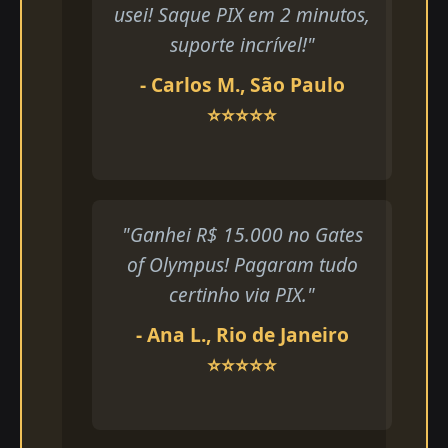
usei! Saque PIX em 2 minutos,
suporte incrível!"
- Carlos M., São Paulo
⭐⭐⭐⭐⭐
"Ganhei R$ 15.000 no Gates
of Olympus! Pagaram tudo
certinho via PIX."
- Ana L., Rio de Janeiro
⭐⭐⭐⭐⭐