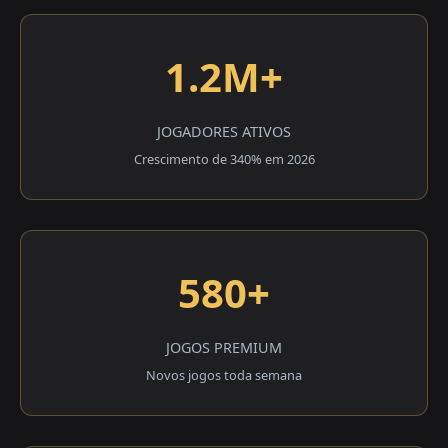
1.2M+
JOGADORES ATIVOS
Crescimento de 340% em 2026
580+
JOGOS PREMIUM
Novos jogos toda semana