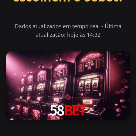
Dados atualizados em tempo real - Última
atualização: hoje às 14:32