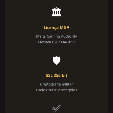
🏛️
Licença MGA
Malta Gaming Authority
Licença B2C/394/2017
🛡️
SSL 256-bit
Criptografia militar
Dados 100% protegidos
✅