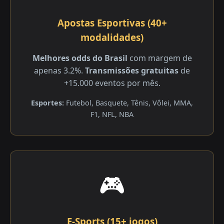
Apostas Esportivas (40+
modalidades)
Melhores odds do Brasil
com margem de
apenas 3.2%.
Transmissões gratuitas
de
+15.000 eventos por mês.
Esportes:
Futebol, Basquete, Tênis, Vôlei, MMA,
F1, NFL, NBA
🎮
E-Sports (15+ jogos)